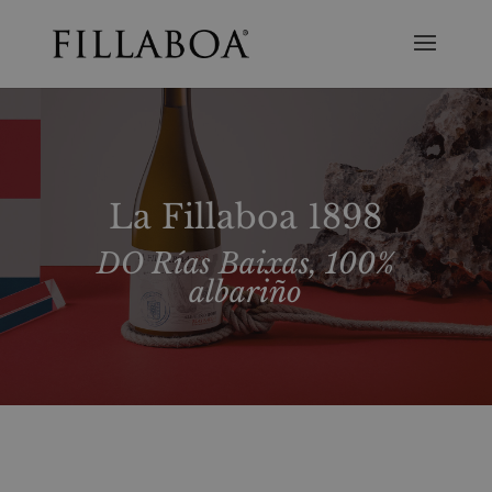
La Fillaboa 1898
DO Rías Baixas, 100%
albariño