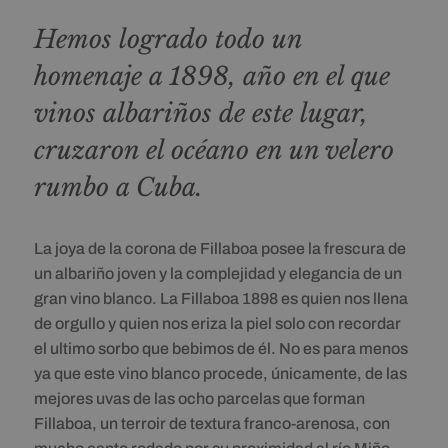
Hemos logrado todo un
homenaje a 1898, año en el que
vinos albariños de este lugar,
cruzaron el océano en un velero
rumbo a Cuba.
La joya de la corona de Fillaboa posee la frescura de
un albariño joven y la complejidad y elegancia de un
gran vino blanco. La Fillaboa 1898 es quien nos llena
de orgullo y quien nos eriza la piel solo con recordar
el ultimo sorbo que bebimos de él. No es para menos
ya que este vino blanco procede, únicamente, de las
mejores uvas de las ocho parcelas que forman
Fillaboa, un terroir de textura franco-arenosa, con