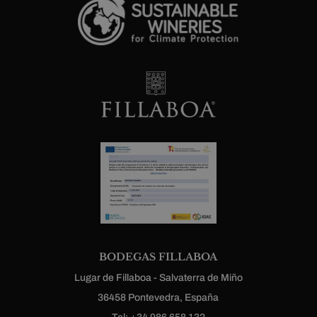
BODEGAS FILLABOA
Lugar de Fillaboa - Salvaterra de Miño
36458 Pontevedra, España