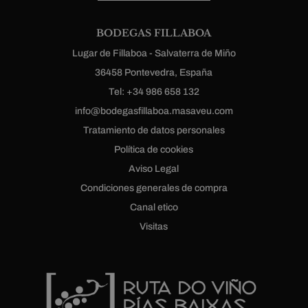
BODEGAS FILLABOA
Lugar de Fillaboa - Salvaterra de Miño
36458 Pontevedra, España
Tel: +34 986 658 132
info@bodegasfillaboa.masaveu.com
Tratamiento de datos personales
Política de cookies
Aviso Legal
Condiciones generales de compra
Canal etico
Visitas