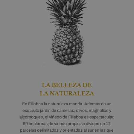
LA BELLEZA DE
LA NATURALEZA
En Fillaboa la naturaleza manda. Además de un
exquisito jardín de camelias, olivos, magnolios y
alcornoques, el viñedo de Fillaboa es espectacular.
50 hectáreas de viñedo propio se dividen en 12
parcelas delimitadas y orientadas al sur en las que