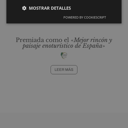
MOSTRAR DETALLES
POWERED BY COOKIESCRIPT
Premiada como el «
Mejor rincón y
paisaje enoturístico de España
»
LEER MÁS