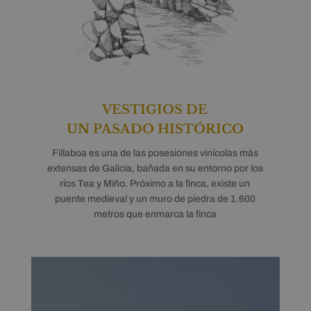
VESTIGIOS DE
UN PASADO HISTÓRICO
Fillaboa es una de las posesiones vinícolas más
extensas de Galicia, bañada en su entorno por los
ríos Tea y Miño. Próximo a la finca, existe un
puente medieval y un muro de piedra de 1.600
metros que enmarca la finca