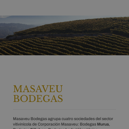
MASAVEU
BODEGAS
Masaveu Bodegas agrupa cuatro sociedades del sector
vitivinícola de Corporación Masaveu: Bodegas
Murua
,