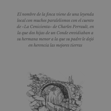
El nombre de la finca viene de una leyenda
local con muchos paralelismos con el cuento
de «La Cenicienta» de Charles Perrault, en
la que dos hijas de un Conde envidiaban a
su hermana menor a la que su padre le dejó
en herencia las mejores tierras