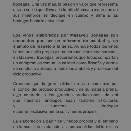
bodegas
. Una vez más, la pasión y valor que representa
el vino son lo que lleva a la familia Masaveu a que uno de
sus miembros se dedique en cuerpo y alma a las
bodegas hasta la actualidad.
Los vinos elaborados por Masaveu Bodegas son
conocidos por ser un referente de calidad y un
ejemplo de respeto a la tierra.
Aunque todos los vinos
tienen un estilo propio y una personalidad muy marcada,
en Masaveu Bodegas, procuramos que todos compartan
un compromiso común: la calidad como filosofía y norma
de conducta aplicada a todos los ámbitos y procesos del
ciclo productivo.
Creemos que la gran calidad un vino comienza por
el control del proceso productivo y de su materia prima,
algo contrario a las grandes producciones, de ahí
que nuestros enólogos sean también viticultores
y nuestras bodegas
elaboren exclusivamente con viñedos propios.
La elaboración a partir de viñedos propios y el empeño
en transmitir en cada botella la personalidad del terroir, es