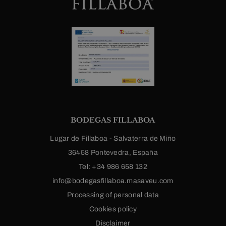
BODEGAS FILLABOA
Lugar de Fillaboa - Salvaterra de Miño
36458 Pontevedra, España
Tel: +34 986 658 132
info@bodegasfillaboa.masaveu.com
Processing of personal data
Cookies policy
Disclaimer